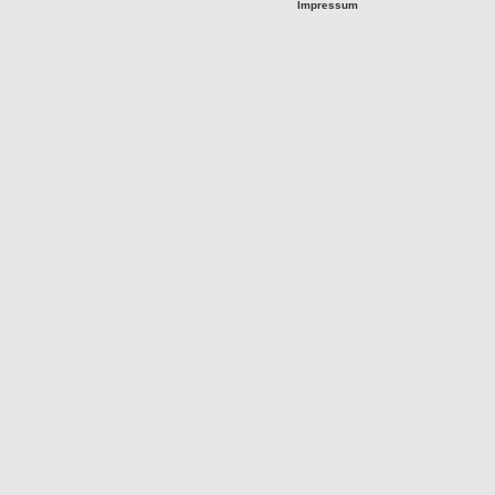
Impressum