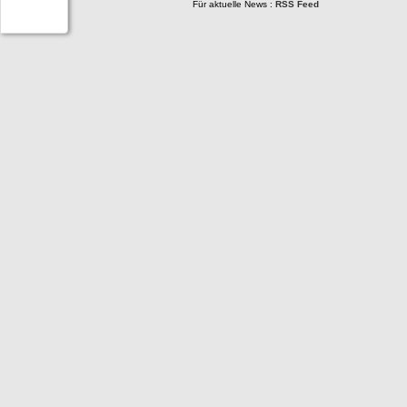
Für aktuelle News :
RSS Feed